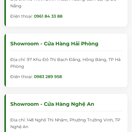
Nẵng
Điện thoại:
0961 84 33 88
Showroom - Cửa Hàng Hải Phòng
Địa chỉ: 97 Khu Đô Thị Bạch Đằng, Hồng Bàng, TP Hả
Phòng
Điện thoại:
0983 289 958
Showroom - Cửa Hàng Nghệ An
Địa chỉ: 148 Nghô Thì Nhậm, Phường Trường Vinh, TP
Nghệ An