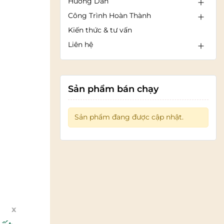
Hướng Dẫn
Công Trình Hoàn Thành
Kiến thức & tư vấn
Liên hệ
Sản phẩm bán chạy
Sản phẩm đang được cập nhật.
x