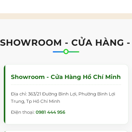
 SHOWROOM - CỬA HÀNG -
Showroom - Cửa Hàng Hồ Chí Minh
Địa chỉ: 363/21 Đường Bình Lợi, Phường Bình Lợi
Trung, Tp Hồ Chí Minh
Điện thoại:
0981 444 956