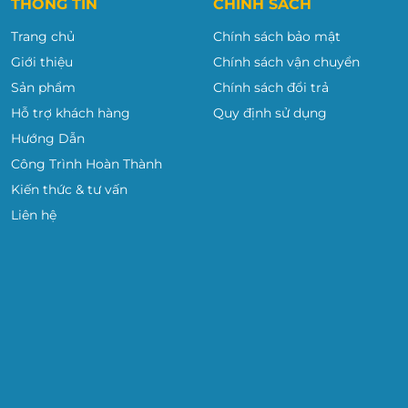
THÔNG TIN
CHÍNH SÁCH
Trang chủ
Chính sách bảo mật
Giới thiệu
Chính sách vận chuyển
Sản phẩm
Chính sách đổi trả
Hỗ trợ khách hàng
Quy định sử dụng
Hướng Dẫn
Công Trình Hoàn Thành
Kiến thức & tư vấn
Liên hệ