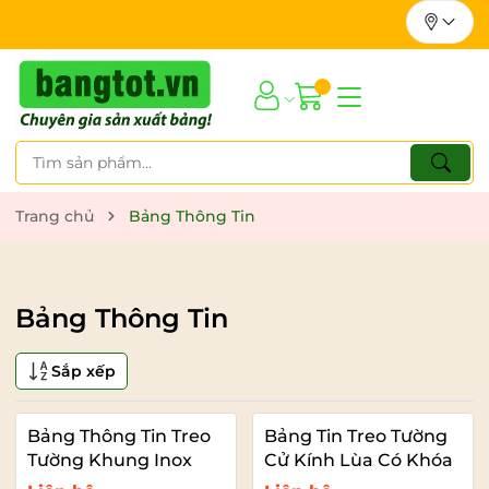
Trang chủ
Bảng Thông Tin
Bảng Thông Tin
Sắp xếp
Bảng Thông Tin Treo
Bảng Tin Treo Tường
Tường Khung Inox
Cử Kính Lùa Có Khóa