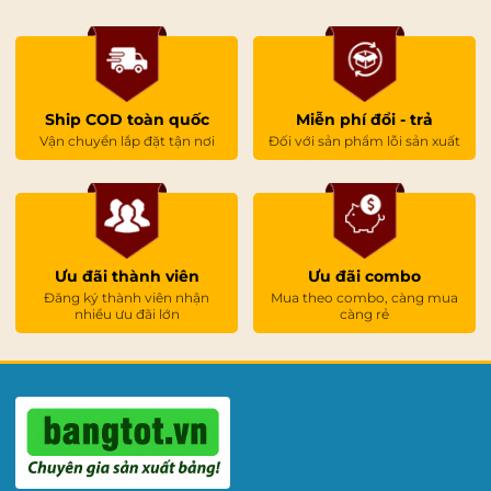
Ship COD toàn quốc
Miễn phí đổi - trả
Vận chuyển lắp đặt tận nơi
Đối với sản phẩm lỗi sản xuất
Ưu đãi thành viên
Ưu đãi combo
Đăng ký thành viên nhận
Mua theo combo, càng mua
nhiều ưu đãi lớn
càng rẻ