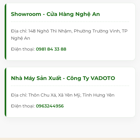
Showroom - Cửa Hàng Nghệ An
Địa chỉ: 148 Nghô Thì Nhậm, Phường Trường Vinh, TP
Nghệ An
Điện thoại:
0981 84 33 88
Nhà Máy Sản Xuất - Công Ty VADOTO
Địa chỉ: Thôn Chu Xá, Xã Yên Mỹ, Tỉnh Hưng Yên
Điện thoại:
0963244956