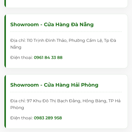
Showroom - Cửa Hàng Đà Nẵng
Địa chỉ: 110 Trịnh Đình Thảo, Phường Cẩm Lệ, Tp Đà
Nẵng
Điện thoại:
0961 84 33 88
Showroom - Cửa Hàng Hải Phòng
Địa chỉ: 97 Khu Đô Thị Bạch Đằng, Hồng Bàng, TP Hả
Phòng
Điện thoại:
0983 289 958