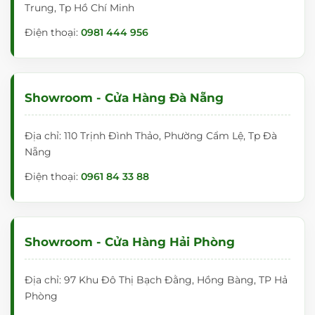
Trung, Tp Hồ Chí Minh
Điện thoại:
0981 444 956
Showroom - Cửa Hàng Đà Nẵng
Địa chỉ: 110 Trịnh Đình Thảo, Phường Cẩm Lệ, Tp Đà
Nẵng
Điện thoại:
0961 84 33 88
Showroom - Cửa Hàng Hải Phòng
Địa chỉ: 97 Khu Đô Thị Bạch Đằng, Hồng Bàng, TP Hả
Phòng