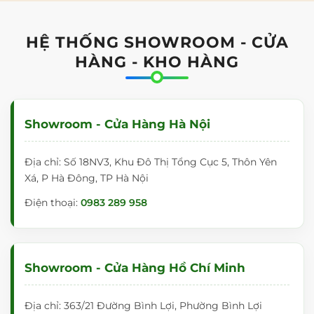
HỆ THỐNG SHOWROOM - CỬA
HÀNG - KHO HÀNG
Showroom - Cửa Hàng Hà Nội
Địa chỉ: Số 18NV3, Khu Đô Thị Tổng Cục 5, Thôn Yên
Xá, P Hà Đông, TP Hà Nội
Điện thoại:
0983 289 958
Showroom - Cửa Hàng Hồ Chí Minh
Địa chỉ: 363/21 Đường Bình Lợi, Phường Bình Lợi