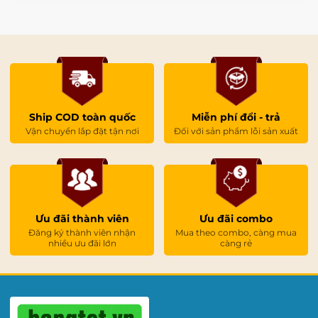
Ship COD toàn quốc
Miễn phí đổi - trả
Vận chuyển lắp đặt tận nơi
Đối với sản phẩm lỗi sản xuất
Ưu đãi thành viên
Ưu đãi combo
Đăng ký thành viên nhận
Mua theo combo, càng mua
nhiều ưu đãi lớn
càng rẻ