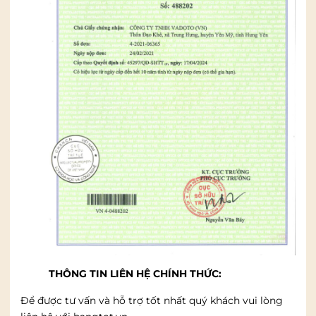
THÔNG TIN LIÊN HỆ CHÍNH THỨC:
Để được tư vấn và hỗ trợ tốt nhất quý khách vui lòng