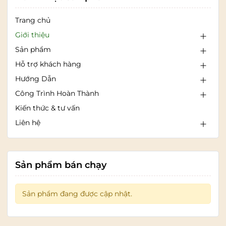
Trang chủ
Giới thiệu
Sản phẩm
Hỗ trợ khách hàng
Hướng Dẫn
Công Trình Hoàn Thành
Kiến thức & tư vấn
Liên hệ
Sản phẩm bán chạy
Sản phẩm đang được cập nhật.