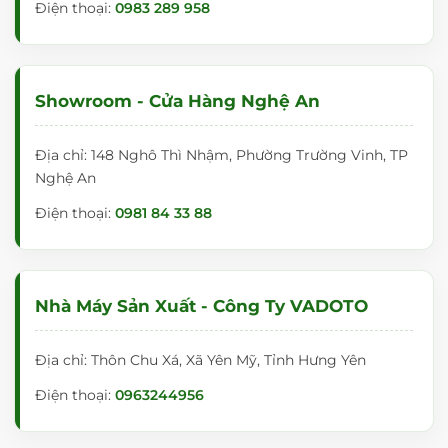
Điện thoại:
0983 289 958
Showroom - Cửa Hàng Nghệ An
Địa chỉ: 148 Nghô Thì Nhậm, Phường Trường Vinh, TP
Nghệ An
Điện thoại:
0981 84 33 88
Nhà Máy Sản Xuất - Công Ty VADOTO
Địa chỉ: Thôn Chu Xá, Xã Yên Mỹ, Tỉnh Hưng Yên
Điện thoại:
0963244956