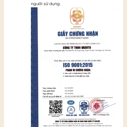
người sử dụng.