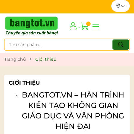
Trang chủ
Giới thiệu
GIỚI THIỆU
BANGTOT.VN – HÀN TRÌNH
KIẾN TẠO KHÔNG GIAN
GIÁO DỤC VÀ VĂN PHÒNG
HIỆN ĐẠI