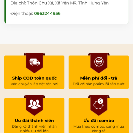
Địa chỉ: Thôn Chu Xá, Xã Yên Mỹ, Tỉnh Hưng Yên
Điện thoại:
0963244956
Ship COD toàn quốc
Miễn phí đổi - trả
Vận chuyển lắp đặt tận nơi
Đối với sản phẩm lỗi sản xuất
Ưu đãi thành viên
Ưu đãi combo
Đăng ký thành viên nhận
Mua theo combo, càng mua
nhiều ưu đãi lớn
càng rẻ