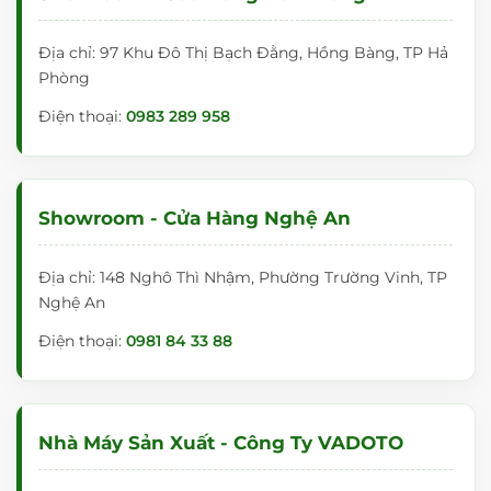
Địa chỉ: 97 Khu Đô Thị Bạch Đằng, Hồng Bàng, TP Hả
Phòng
Điện thoại:
0983 289 958
Showroom - Cửa Hàng Nghệ An
Địa chỉ: 148 Nghô Thì Nhậm, Phường Trường Vinh, TP
Nghệ An
Điện thoại:
0981 84 33 88
Nhà Máy Sản Xuất - Công Ty VADOTO