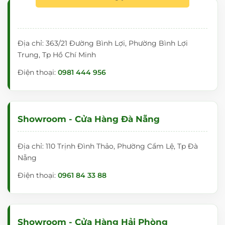
Showroom - Cửa Hàng Hồ Chí Minh
Địa chỉ: 363/21 Đường Bình Lợi, Phường Bình Lợi
Trung, Tp Hồ Chí Minh
Điện thoại:
0981 444 956
Showroom - Cửa Hàng Đà Nẵng
Địa chỉ: 110 Trịnh Đình Thảo, Phường Cẩm Lệ, Tp Đà
Nẵng
Điện thoại:
0961 84 33 88
Showroom - Cửa Hàng Hải Phòng