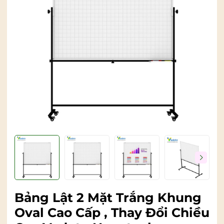
Bảng Lật 2 Mặt Trắng Khung
Oval Cao Cấp , Thay Đổi Chiều