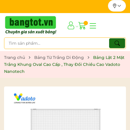
Trang chủ
Bảng Từ Trắng Di Động
Bảng Lật 2 Mặt
Trắng Khung Oval Cao Cấp , Thay Đổi Chiều Cao Vadoto
Nanotech