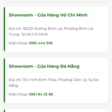
Showroom - Cửa Hàng Hồ Chí Minh
Địa chỉ: 363/21 Đường Bình Lợi, Phường Bình Lợi
Trung, Tp Hồ Chí Minh
Điện thoại:
0981 444 956
Showroom - Cửa Hàng Đà Nẵng
Địa chỉ: 110 Trịnh Đình Thảo, Phường Cẩm Lệ, Tp Đà
Nẵng
Điện thoại:
0961 84 33 88