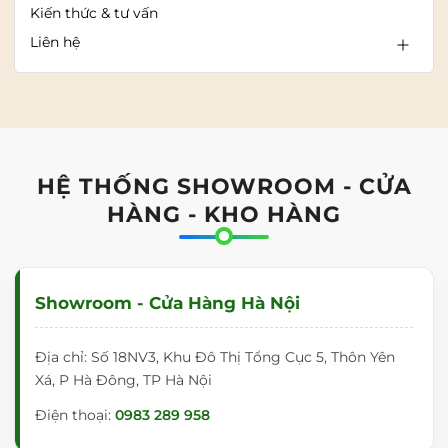
Kiến thức & tư vấn
Liên hệ
HỆ THỐNG SHOWROOM - CỬA
HÀNG - KHO HÀNG
Showroom - Cửa Hàng Hà Nội
Địa chỉ: Số 18NV3, Khu Đô Thị Tổng Cục 5, Thôn Yên
Xá, P Hà Đông, TP Hà Nội
Điện thoại:
0983 289 958