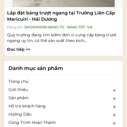
Lắp đặt bảng trượt ngang tại Trường Liên Cấp
Maricuiri - Hải Dương
Đăng bởi:
SHOWROOM BẢNG TỪ - BẢNG TỐT .VN
Quý trường đang tìm kiếm đơn vị cung cấp bảng trượt
ngang uy tín, có thể sản xuất theo kích...
Đọc tiếp >>
Danh mục sản phẩm
Trang chủ
Giới thiệu
Sản phẩm
Hỗ trợ khách hàng
Hướng Dẫn
Công Trình Hoàn Thành