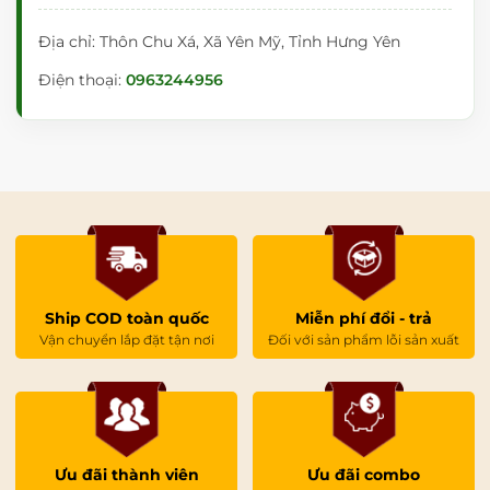
Địa chỉ: Thôn Chu Xá, Xã Yên Mỹ, Tỉnh Hưng Yên
Điện thoại:
0963244956
Ship COD toàn quốc
Miễn phí đổi - trả
Vận chuyển lắp đặt tận nơi
Đối với sản phẩm lỗi sản xuất
Ưu đãi thành viên
Ưu đãi combo