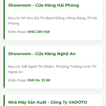
Showroom - Cửa Hàng Hải Phòng
Địa chỉ: 97 Khu Đô Thị Bạch Đằng, Hồng Bàng, TP Hả
Phòng
Điện thoại:
0983 289 958
Showroom - Cửa Hàng Nghệ An
Địa chỉ: 148 Nghô Thì Nhậm, Phường Trường Vinh, TP
Nghệ An
Điện thoại:
0981 84 33 88
Nhà Máy Sản Xuất - Công Ty VADOTO