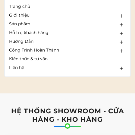
Trang chủ
Giới thiệu
Sản phẩm
Hỗ trợ khách hàng
Hướng Dẫn
Công Trình Hoàn Thành
Kiến thức & tư vấn
Liên hệ
HỆ THỐNG SHOWROOM - CỬA
HÀNG - KHO HÀNG