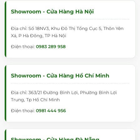
Showroom - Cửa Hàng Hà Nội
Địa chỉ: Số 18NV3, Khu Đô Thị Tổng Cục 5, Thôn Yên
Xá, P Hà Đông, TP Hà Nội
Điện thoại:
0983 289 958
Showroom - Cửa Hàng Hồ Chí Minh
Địa chỉ: 363/21 Đường Bình Lợi, Phường Bình Lợi
Trung, Tp Hồ Chí Minh
Điện thoại:
0981 444 956
Showroom - Cửa Hàng Đà Nẵng