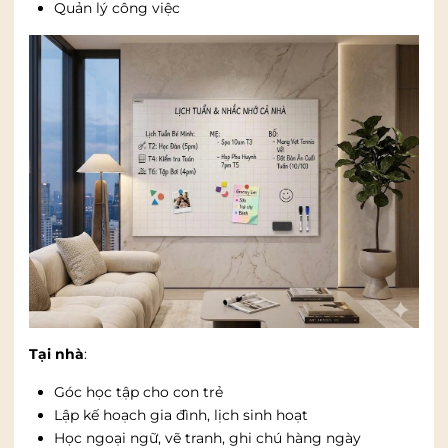
Quản lý công việc
Tại nhà
:
Góc học tập cho con trẻ
Lập kế hoạch gia đình, lịch sinh hoạt
Học ngoại ngữ, vẽ tranh, ghi chú hàng ngày