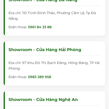
Địa chỉ: 110 Trịnh Đình Thảo, Phường Cẩm Lệ, Tp Đà
Nẵng
Điện thoại:
0961 84 33 88
Showroom - Cửa Hàng Hải Phòng
Địa chỉ: 97 Khu Đô Thị Bạch Đằng, Hồng Bàng, TP Hả
Phòng
Điện thoại:
0983 289 958
Showroom - Cửa Hàng Nghệ An