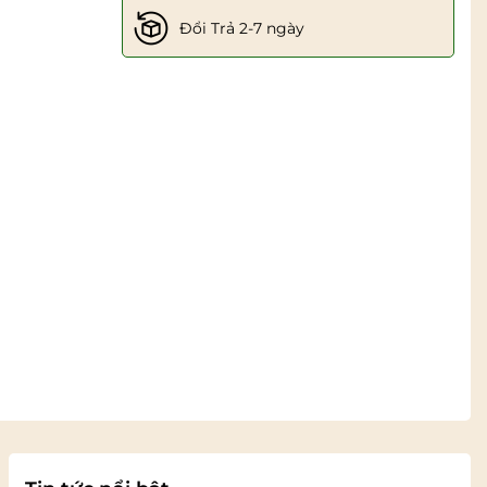
Đổi Trả 2-7 ngày