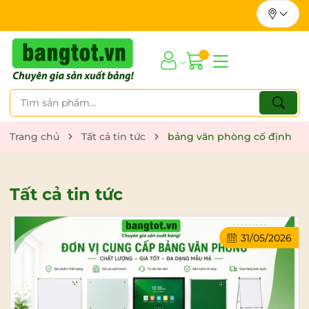
Trang chủ
Tất cả tin tức
bảng văn phòng cố định
Tất cả tin tức
31/05/2026