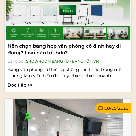
Nên chọn bảng họp văn phòng cố định hay di
động? Loại nào tốt hơn?
Đăng bởi:
SHOWROOM BẢNG TỪ - BẢNG TỐT .VN
Bảng văn phòng là thiết bị không thể thiếu trong môi
trường làm việc hiện đại. Tuy nhiên, nhiều doanh...
Đọc tiếp >>
08/05/2026