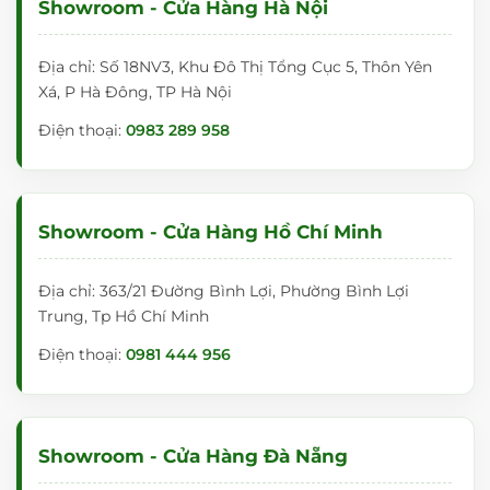
Showroom - Cửa Hàng Hà Nội
Địa chỉ: Số 18NV3, Khu Đô Thị Tổng Cục 5, Thôn Yên
Xá, P Hà Đông, TP Hà Nội
Điện thoại:
0983 289 958
Showroom - Cửa Hàng Hồ Chí Minh
Địa chỉ: 363/21 Đường Bình Lợi, Phường Bình Lợi
Trung, Tp Hồ Chí Minh
Điện thoại:
0981 444 956
Showroom - Cửa Hàng Đà Nẵng