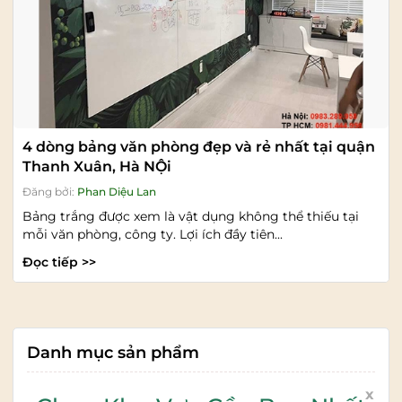
4 dòng bảng văn phòng đẹp và rẻ nhất tại quận
Thanh Xuân, Hà NỘi
Đăng bởi:
Phan Diệu Lan
Bảng trắng được xem là vật dụng không thể thiếu tại
mỗi văn phòng, công ty. Lợi ích đầy tiên...
Đọc tiếp >>
Danh mục sản phẩm
x
Trang chủ