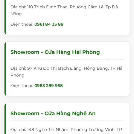
Địa chỉ: 110 Trịnh Đình Thảo, Phường Cẩm Lệ, Tp Đà
Nẵng
Điện thoại:
0961 84 33 88
Showroom - Cửa Hàng Hải Phòng
Địa chỉ: 97 Khu Đô Thị Bạch Đằng, Hồng Bàng, TP Hả
Phòng
Điện thoại:
0983 289 958
Showroom - Cửa Hàng Nghệ An
Địa chỉ: 148 Nghô Thì Nhậm, Phường Trường Vinh, TP