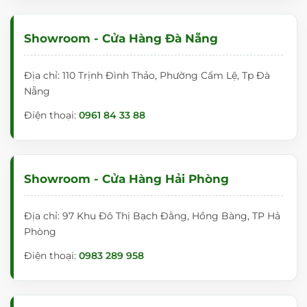
Showroom - Cửa Hàng Đà Nẵng
Địa chỉ: 110 Trịnh Đình Thảo, Phường Cẩm Lệ, Tp Đà
Nẵng
Điện thoại:
0961 84 33 88
Showroom - Cửa Hàng Hải Phòng
Địa chỉ: 97 Khu Đô Thị Bạch Đằng, Hồng Bàng, TP Hả
Phòng
Điện thoại:
0983 289 958