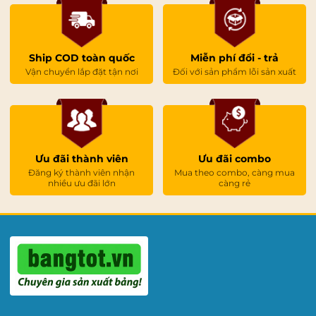
Ship COD toàn quốc
Miễn phí đổi - trả
Vận chuyển lắp đặt tận nơi
Đối với sản phẩm lỗi sản xuất
Ưu đãi thành viên
Ưu đãi combo
Đăng ký thành viên nhận
Mua theo combo, càng mua
nhiều ưu đãi lớn
càng rẻ