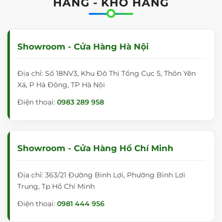
HÀNG - KHO HÀNG
Showroom - Cửa Hàng Hà Nội
Địa chỉ: Số 18NV3, Khu Đô Thị Tổng Cục 5, Thôn Yên
Xá, P Hà Đông, TP Hà Nội
Điện thoại:
0983 289 958
Showroom - Cửa Hàng Hồ Chí Minh
Địa chỉ: 363/21 Đường Bình Lợi, Phường Bình Lợi
Trung, Tp Hồ Chí Minh
Điện thoại:
0981 444 956