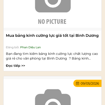
Mua bảng kính cường lực giá tốt tại Bình Dương
Đăng bởi:
Phan Diệu Lan
Bạn đang tìm kiếm bảng kính cường lực chất lượng cao
giá rẻ cho văn phòng tại Bình Dương ? Bảng kính
cường...
Đọc tiếp >>
09/05/2026