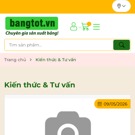
Trang chủ
Kiến thức & Tư vấn
Kiến thức & Tư vấn
09/05/2026