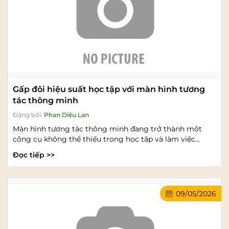
Gấp đôi hiệu suất học tập với màn hình tương
tác thông minh
Đăng bởi:
Phan Diệu Lan
Màn hình tương tác thông minh đang trở thành một
công cụ không thể thiếu trong học tập và làm việc...
Đọc tiếp >>
09/05/2026