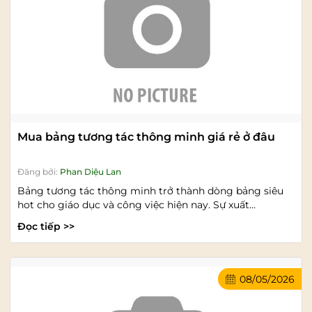
Mua bảng tương tác thông minh giá rẻ ở đâu
Đăng bởi:
Phan Diệu Lan
Bảng tương tác thông minh trở thành dòng bảng siêu
hot cho giáo dục và công việc hiện nay. Sự xuất...
Đọc tiếp >>
08/05/2026