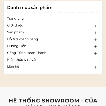
Danh mục sản phẩm
Trang chủ
Giới thiệu
Sản phẩm
Hỗ trợ khách hàng
Hướng Dẫn
Công Trình Hoàn Thành
Kiến thức & tư vấn
Liên hệ
HỆ THỐNG SHOWROOM - CỬA