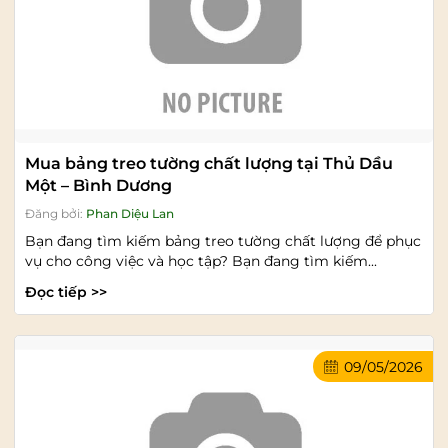
Mua bảng treo tường chất lượng tại Thủ Dầu
Một – Bình Dương
Đăng bởi:
Phan Diệu Lan
Bạn đang tìm kiếm bảng treo tường chất lượng để phục
vụ cho công việc và học tập? Bạn đang tìm kiếm...
Đọc tiếp >>
09/05/2026