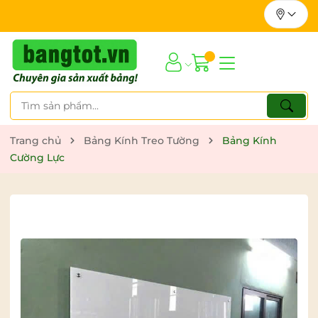
Trang chủ
Bảng Kính Treo Tường
Bảng Kính
Cường Lực