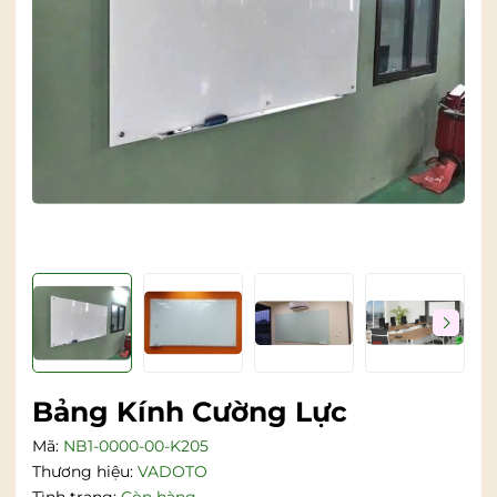
Bảng Kính Cường Lực
Mã:
NB1-0000-00-K205
Thương hiệu:
VADOTO