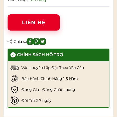
Tình trạng:
Còn hàng
LIÊN HỆ
Chia sẻ
CHÍNH SÁCH HỖ TRỢ
Vận chuyển Lắp Đặt Theo Yêu Cầu
Bảo Hành Chính Hãng 1-5 Năm
Đúng Giá - Đúng Chất Lượng
Đổi Trả 2-7 ngày