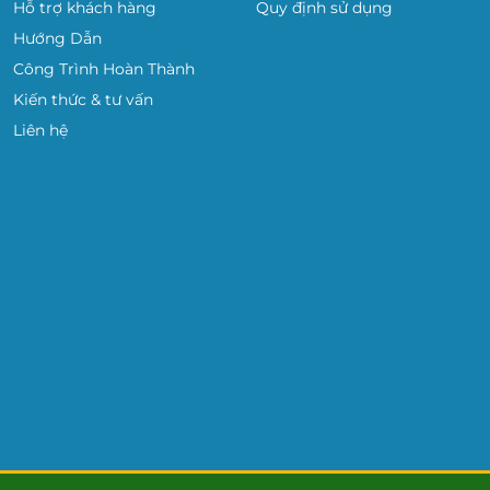
Hỗ trợ khách hàng
Quy định sử dụng
Hướng Dẫn
Công Trình Hoàn Thành
Kiến thức & tư vấn
Liên hệ