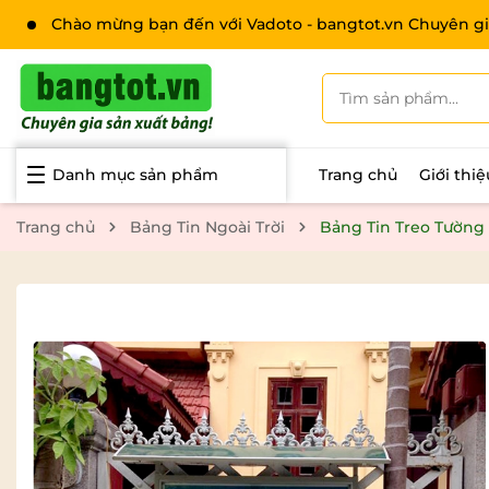
Chào mừng bạn đến với Vadoto - bangtot.vn Chuyên gi
Danh mục sản phẩm
Trang chủ
Giới thi
Trang chủ
Bảng Tin Ngoài Trời
Bảng Tin Treo Tường 