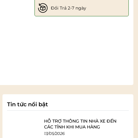
Đổi Trả 2-7 ngày
Tin tức nổi bật
HỖ TRỢ THÔNG TIN NHÀ XE ĐẾN
CÁC TỈNH KHI MUA HÀNG
13/05/2026