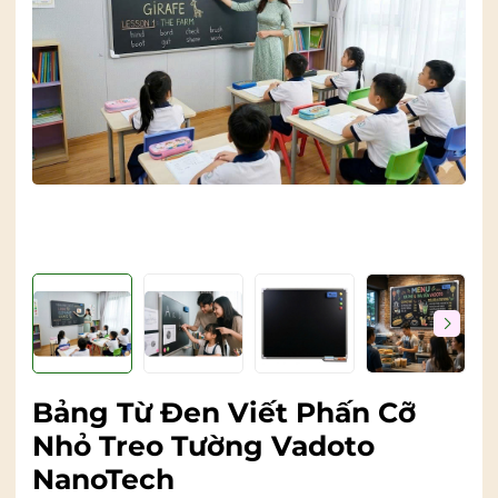
Bảng Từ Đen Viết Phấn Cỡ
Nhỏ Treo Tường Vadoto
NanoTech