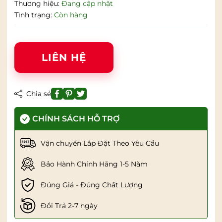
Thương hiệu:
Đang cập nhật
Tình trạng:
Còn hàng
LIÊN HỆ
Chia sẻ
CHÍNH SÁCH HỖ TRỢ
Vận chuyển Lắp Đặt Theo Yêu Cầu
Bảo Hành Chính Hãng 1-5 Năm
Đúng Giá - Đúng Chất Lượng
Đổi Trả 2-7 ngày