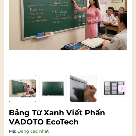
Bảng Từ Xanh Viết Phấn
VADOTO EcoTech
Mã:
Đang cập nhật