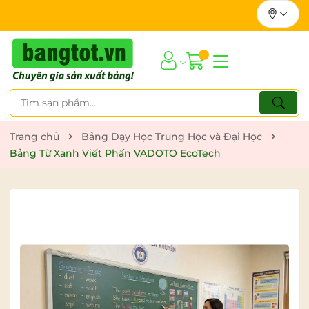
Trang chủ
Bảng Dạy Học Trung Học và Đại Học
Bảng Từ Xanh Viết Phấn VADOTO EcoTech