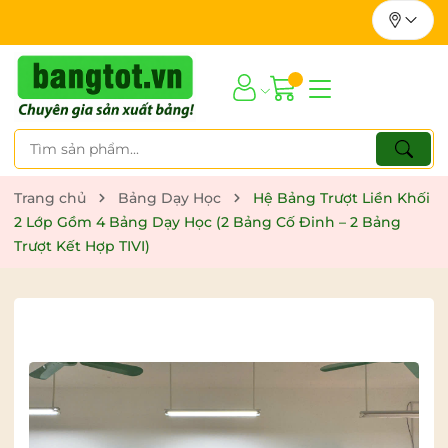
Trang chủ
Bảng Dạy Học
Hệ Bảng Trượt Liền Khối
2 Lớp Gồm 4 Bảng Dạy Học (2 Bảng Cố Đinh – 2 Bảng
Trượt Kết Hợp TIVI)