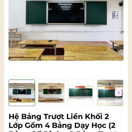
Hệ Bảng Trượt Liền Khối 2
Lớp Gồm 4 Bảng Dạy Học (2