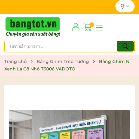
Trang chủ
Bảng Ghim Treo Tường
Bảng Ghim Nỉ
Xanh Lá Cỡ Nhỏ T6006 VADOTO