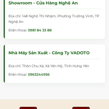
Showroom - Cửa Hàng Nghệ An
Địa chỉ: 148 Nghô Thì Nhậm, Phường Trường Vinh, TP
Nghệ An
Điện thoại:
0981 84 33 88
Nhà Máy Sản Xuất - Công Ty VADOTO
Địa chỉ: Thôn Chu Xá, Xã Yên Mỹ, Tỉnh Hưng Yên
Điện thoại:
0963244956