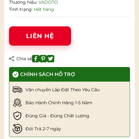
Thương hiệu:
VADOTO
Tình trạng:
Hết hàng
LIÊN HỆ
Chia sẻ
CHÍNH SÁCH HỖ TRỢ
Vận chuyển Lắp Đặt Theo Yêu Cầu
Bảo Hành Chính Hãng 1-5 Năm
Đúng Giá - Đúng Chất Lượng
Đổi Trả 2-7 ngày