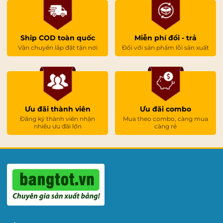
Ship COD toàn quốc
Miễn phí đổi - trả
Vận chuyển lắp đặt tận nơi
Đối với sản phẩm lỗi sản xuất
Ưu đãi thành viên
Ưu đãi combo
Đăng ký thành viên nhận
Mua theo combo, càng mua
nhiều ưu đãi lớn
càng rẻ