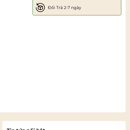
Đổi Trả 2-7 ngày