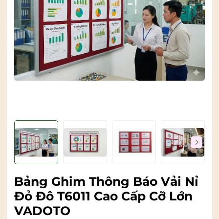
Bảng Ghim Thông Báo Vải Nỉ
Đỏ Đô T6011 Cao Cấp Cỡ Lớn
VADOTO