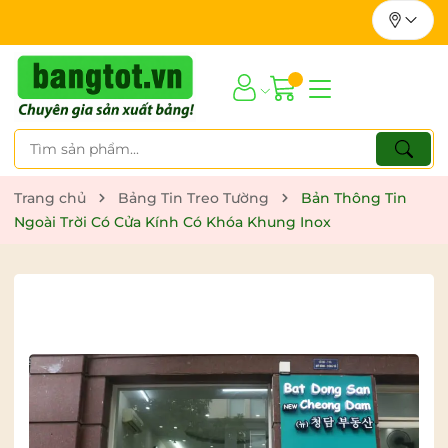
Trang chủ
Bảng Tin Treo Tường
Bản Thông Tin
Ngoài Trời Có Cửa Kính Có Khóa Khung Inox