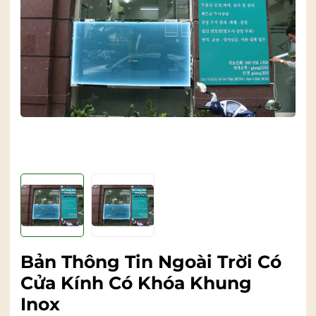
Bản Thông Tin Ngoài Trời Có
Cửa Kính Có Khóa Khung
Inox